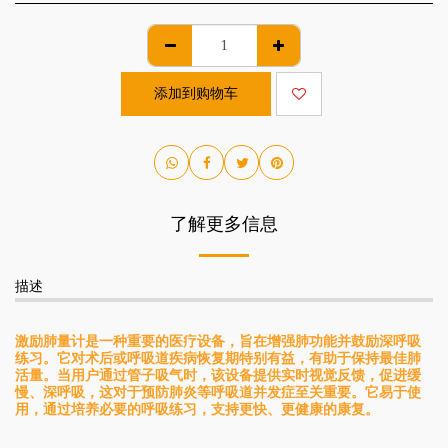
添加到购物车
了解更多信息
描述
激励肺量计是一种重要的医疗设备，旨在增强肺功能并鼓励深呼吸
练习。它对术后或呼吸道疾病恢复期特别有益，有助于保持最佳肺
活量。当用户通过管子吸气时，该设备提供实时视觉反馈，促进缓
慢、深呼吸，这对于预防肺炎等呼吸道并发症至关重要。它易于使
用，通过培养必要的呼吸练习，支持更快、更健康的康复。